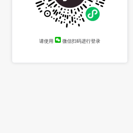
请使用
微信扫码进行登录