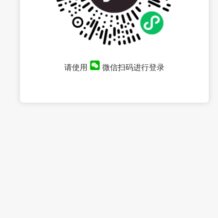
请使用
微信扫码进行登录