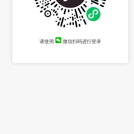
请使用
微信扫码进行登录