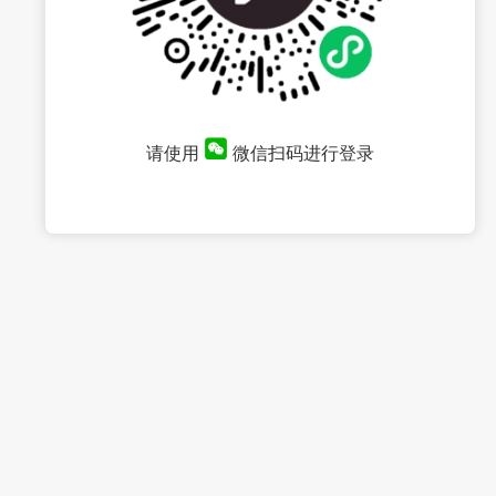
请使用
微信扫码进行登录