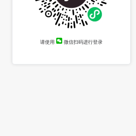
请使用
微信扫码进行登录