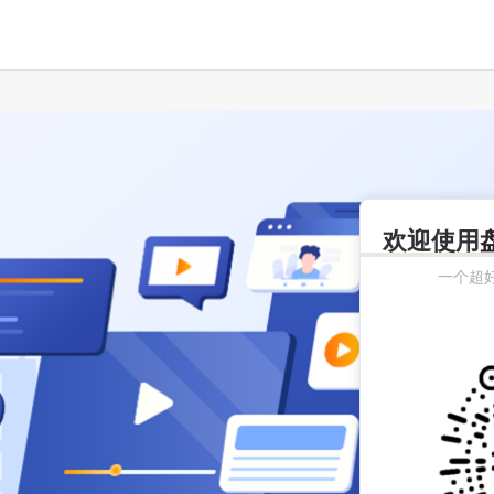
欢迎使用
一个超