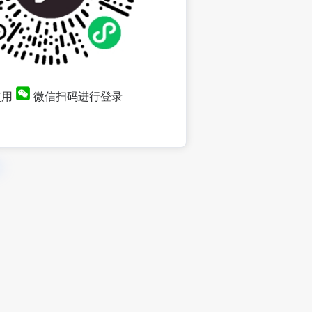
使用
微信扫码进行登录