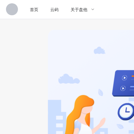
首页
云屿
关于盘他