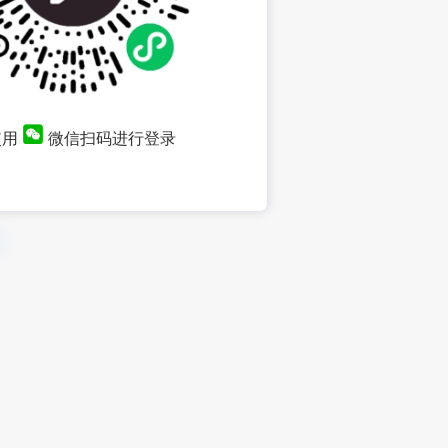
使用
微信扫码进行登录