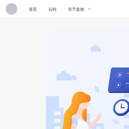
首页
云屿
关于盘他