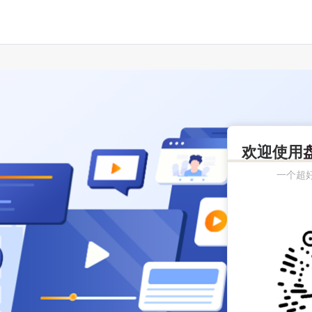
欢迎使用
一个超