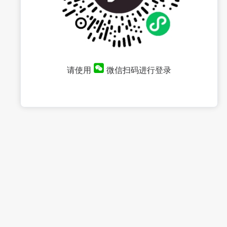
请使用
微信扫码进行登录