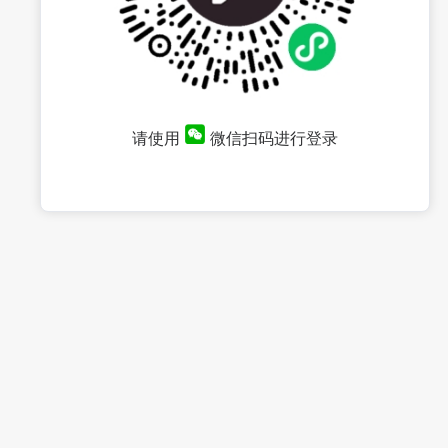
请使用
微信扫码进行登录