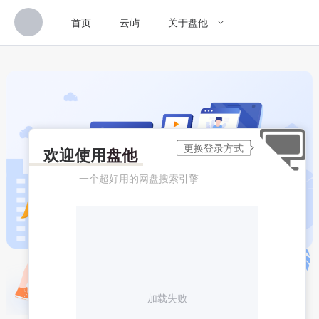
首页
云屿
关于盘他
欢迎使用
盘他
一个超好用的网盘搜索引擎
加载失败