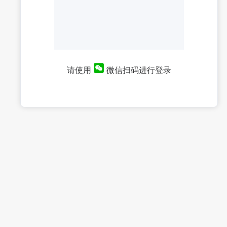
请使用
微信扫码进行登录