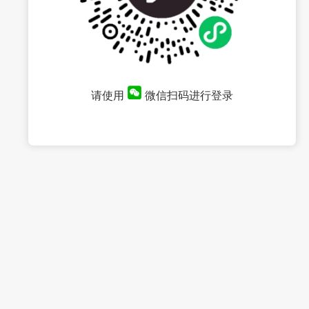
请使用
微信扫码进行登录