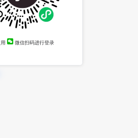
使用
微信扫码进行登录