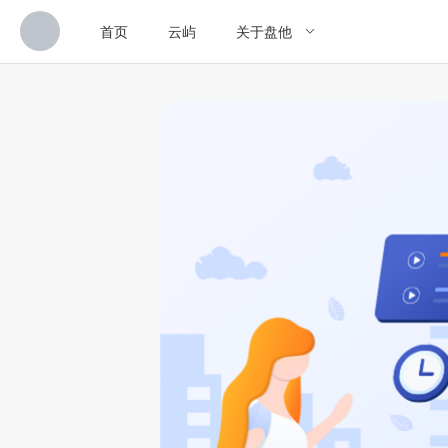
首页
云屿
关于盘他