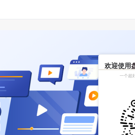
欢迎使用
一个超