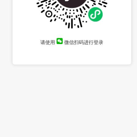
请使用
微信扫码进行登录