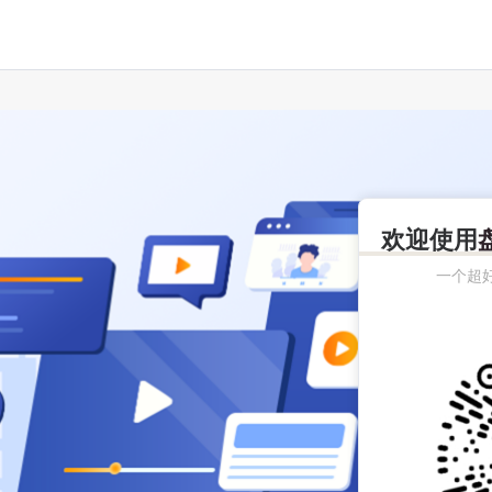
欢迎使用
一个超