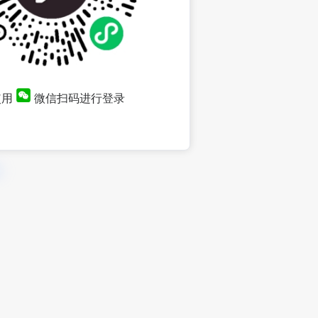
使用
微信扫码进行登录