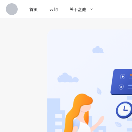
首页
云屿
关于盘他