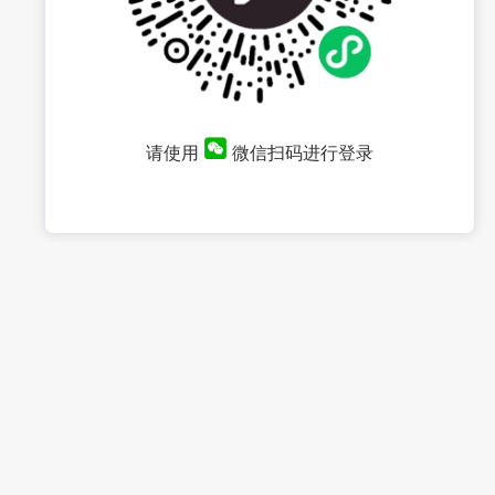
请使用
微信扫码进行登录