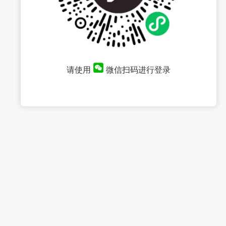
请使用
微信扫码进行登录