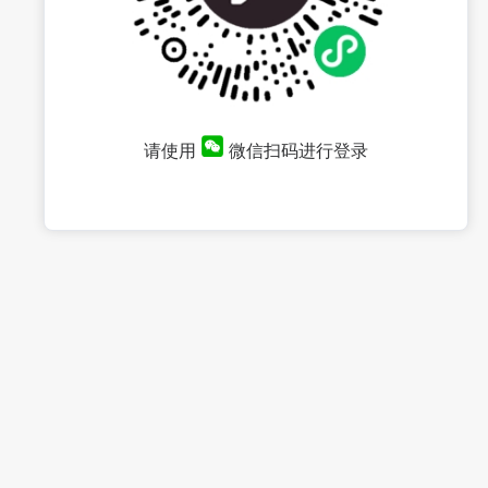
请使用
微信扫码进行登录