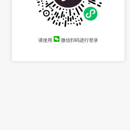
请使用
微信扫码进行登录