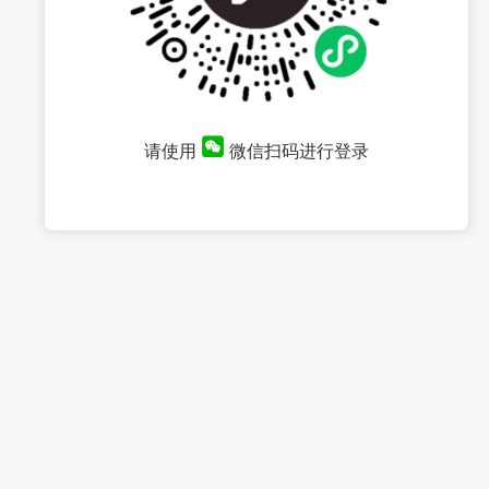
请使用
微信扫码进行登录