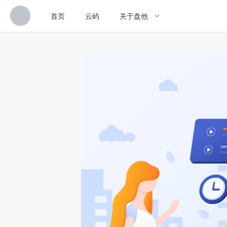
首页
云屿
关于盘他