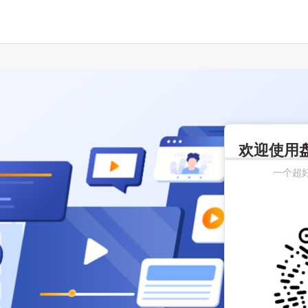
欢迎使用
一个超