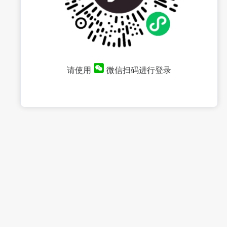
请使用
微信扫码进行登录