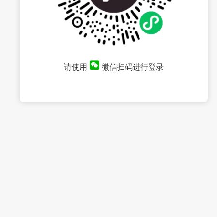
请使用
微信扫码进行登录