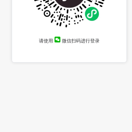
请使用
微信扫码进行登录