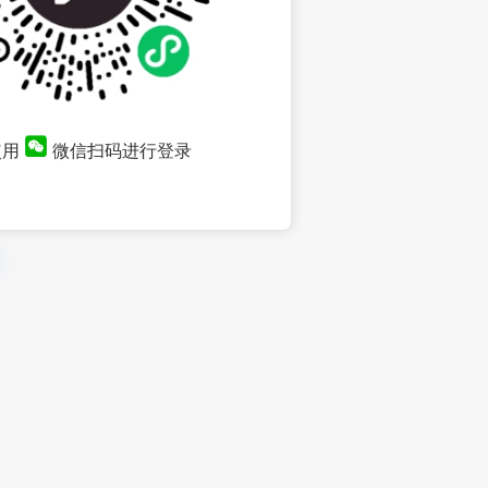
使用
微信扫码进行登录