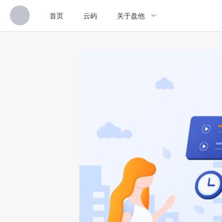
首页
云屿
关于盘他