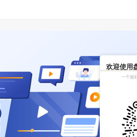
欢迎使用
一个超