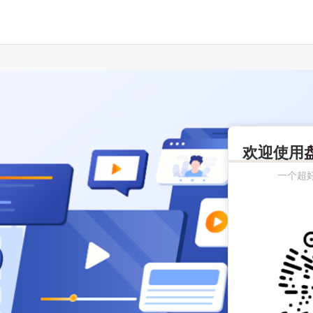
欢迎使用
一个超