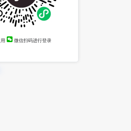
使用
微信扫码进行登录