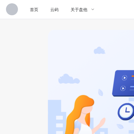
首页
云屿
关于盘他