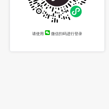
请使用
微信扫码进行登录