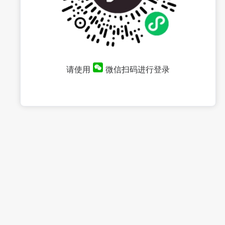
请使用
微信扫码进行登录