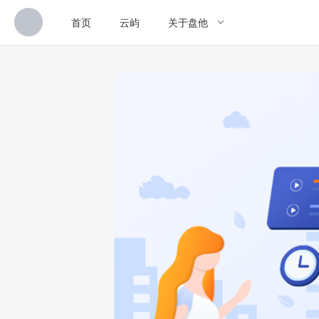
首页
云屿
关于盘他