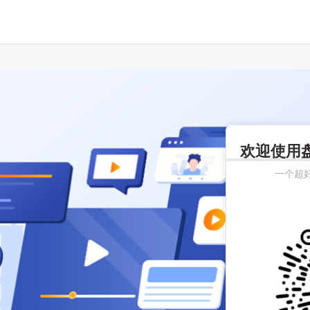
欢迎使用
一个超