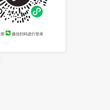
使用
微信扫码进行登录