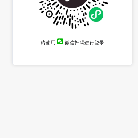
请使用
微信扫码进行登录