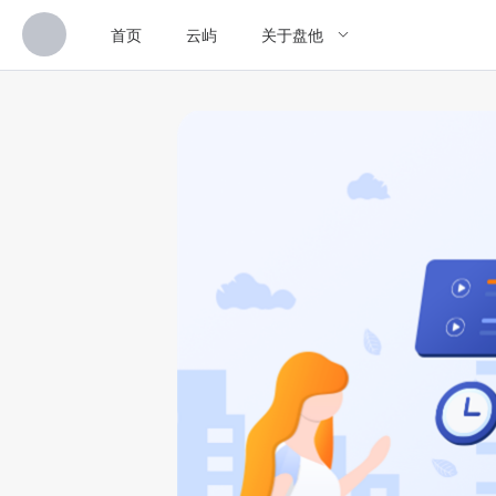
首页
云屿
关于盘他