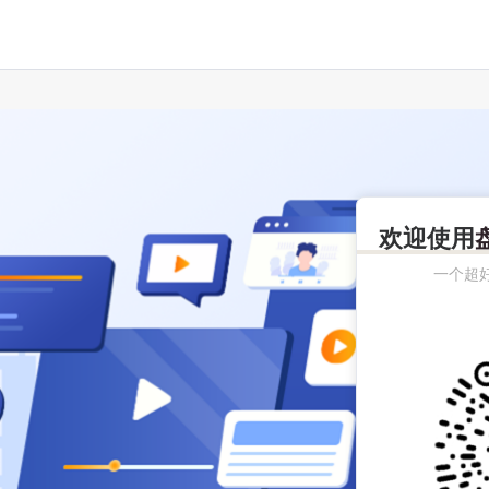
欢迎使用
一个超