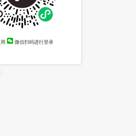
使用
微信扫码进行登录