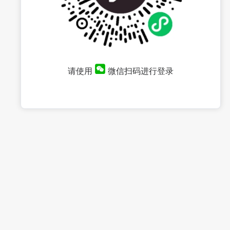
请使用
微信扫码进行登录