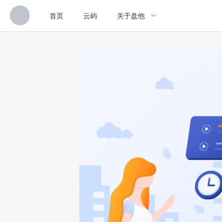
首页
云屿
关于盘他