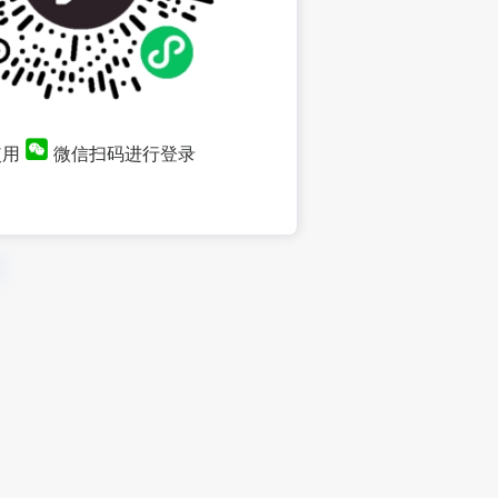
使用
微信扫码进行登录