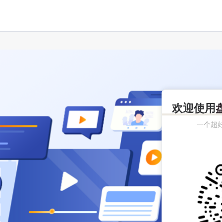
欢迎使用
一个超