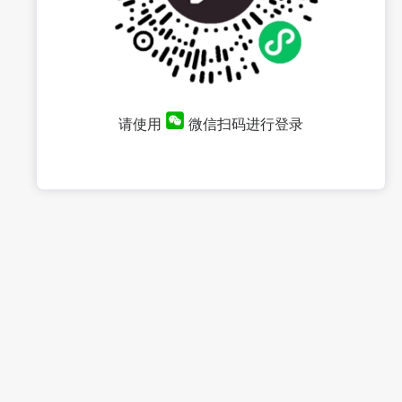
请使用
微信扫码进行登录