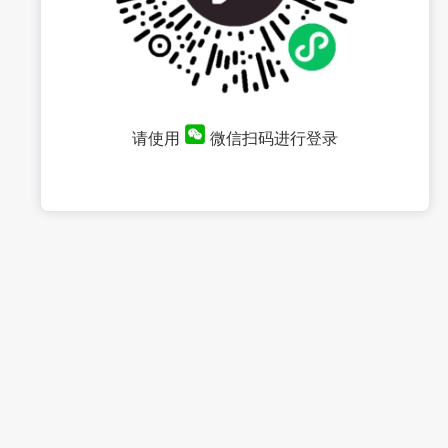
请使用
微信扫码进行登录