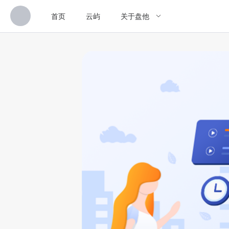
首页
云屿
关于盘他