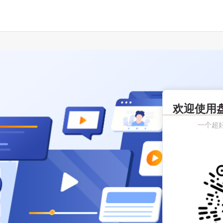
欢迎使用
一个超