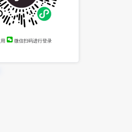
使用
微信扫码进行登录