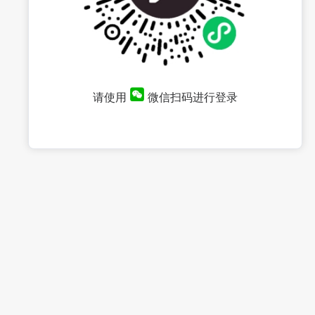
请使用
微信扫码进行登录