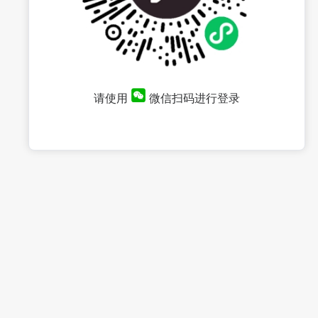
请使用
微信扫码进行登录