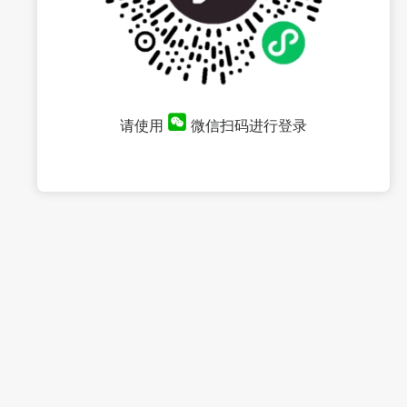
请使用
微信扫码进行登录