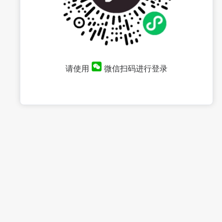
请使用
微信扫码进行登录