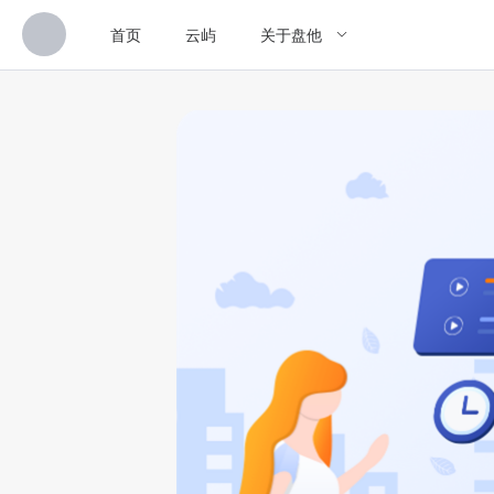
首页
云屿
关于盘他