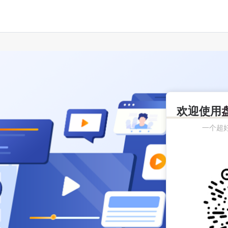
欢迎使用
一个超