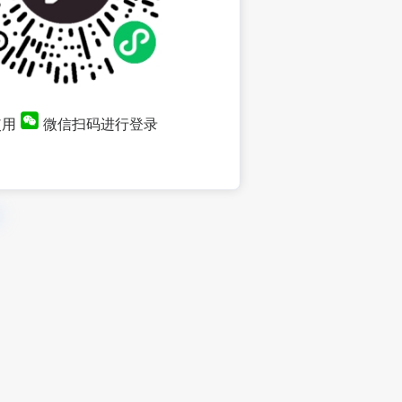
使用
微信扫码进行登录