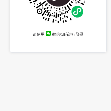
请使用
微信扫码进行登录