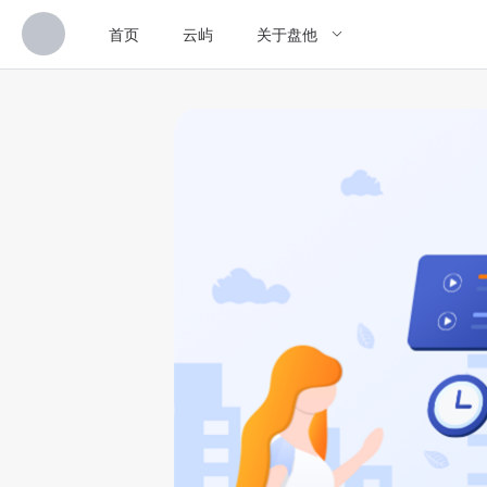
首页
云屿
关于盘他