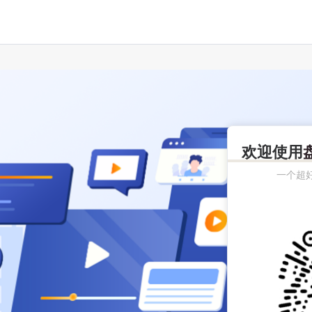
欢迎使用
一个超