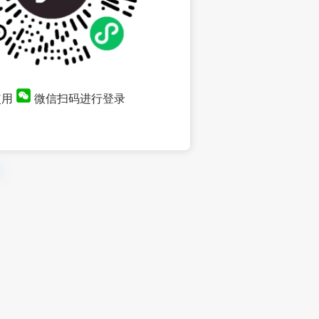
使用
微信扫码进行登录