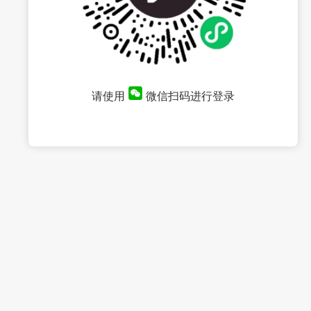
请使用
微信扫码进行登录