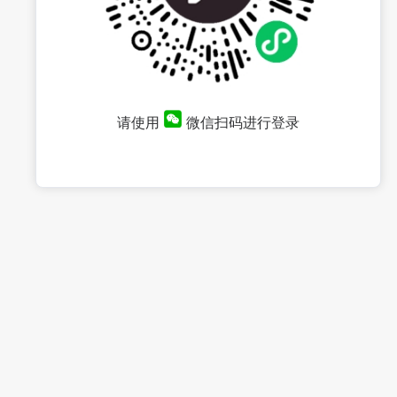
请使用
微信扫码进行登录