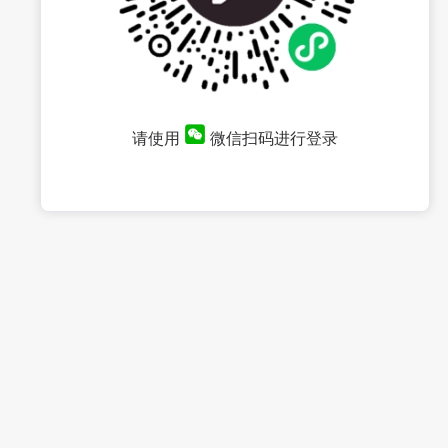
请使用
微信扫码进行登录