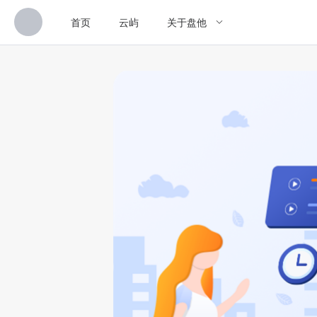
首页
云屿
关于盘他