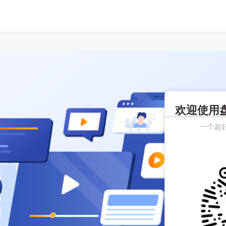
欢迎使用
一个超