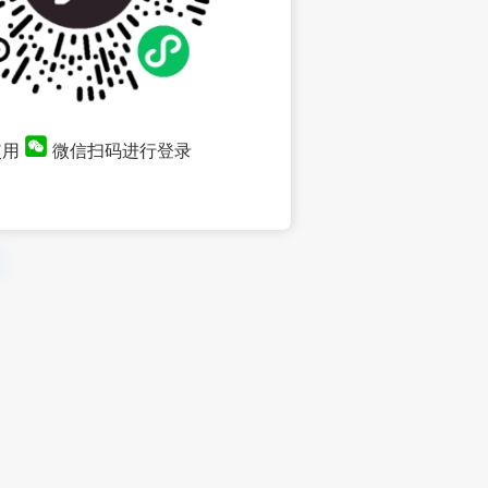
使用
微信扫码进行登录