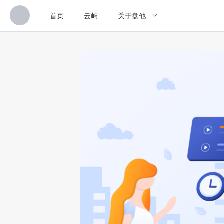
首页
云屿
关于盘他