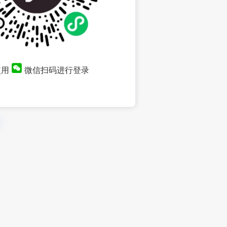
使用
微信扫码进行登录