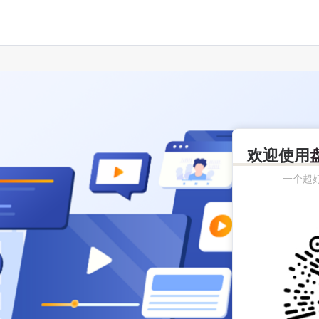
欢迎使用
一个超