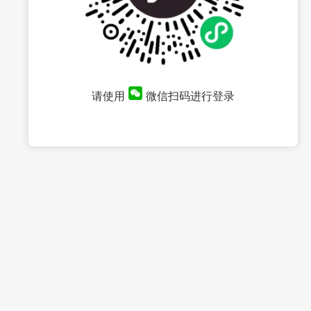
请使用
微信扫码进行登录