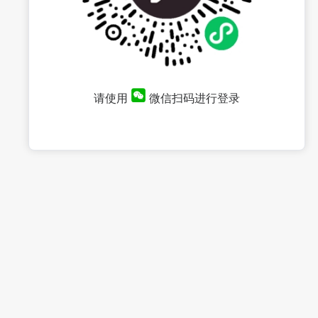
请使用
微信扫码进行登录