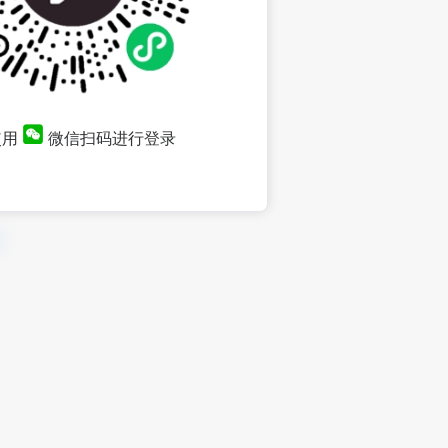
使用
微信扫码进行登录