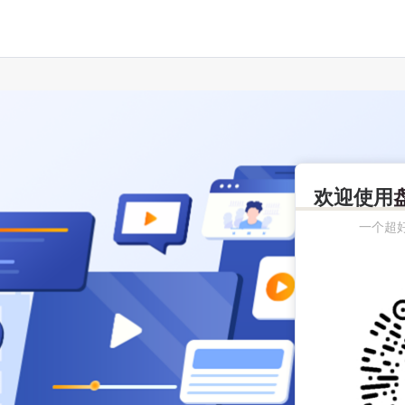
欢迎使用
一个超