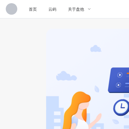
首页
云屿
关于盘他